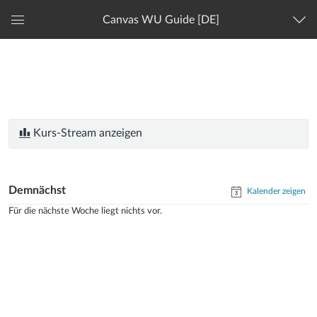
Canvas WU Guide [DE]
Globales
Navigationsmenü
Kurs-Stream anzeigen
Demnächst
Kalender zeigen
Für die nächste Woche liegt nichts vor.